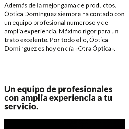
Además de la mejor gama de productos,
Óptica Domínguez siempre ha contado con
un equipo profesional numeroso y de
amplia experiencia. Máximo rigor para un
trato excelente. Por todo ello, Óptica
Domínguez es hoy en día «Otra Óptica».
Un equipo de profesionales
con amplia experiencia a tu
servicio.