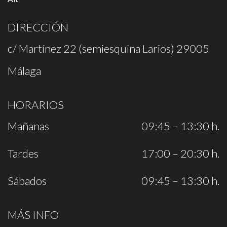
DIRECCIÓN
c/ Martínez 22 (semiesquina Larios) 29005
Málaga
HORARIOS
Mañanas
09:45 – 13:30 h.
Tardes
17:00 – 20:30 h.
Sábados
09:45 – 13:30 h.
MÁS INFO