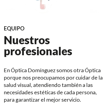
EQUIPO
Nuestros
profesionales
En Óptica Domínguez somos otra Óptica
porque nos preocupamos por cuidar de la
salud visual, atendiendo también a las
necesidades estéticas de cada persona,
para garantizar el mejor servicio.