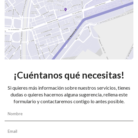
¡Cuéntanos qué necesitas!
Si quieres más información sobre nuestros servicios, tienes
dudas o quieres hacernos alguna sugerencia, rellena este
formulario y contactaremos contigo lo antes posible.