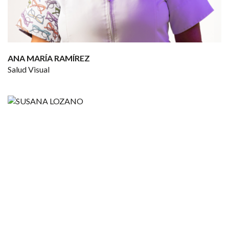
ANA MARÍA RAMÍREZ
Salud Visual