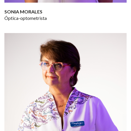
SONIA MORALES
Óptica-optometrista