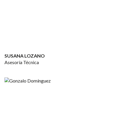
SUSANA LOZANO
Asesoría Técnica