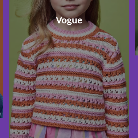
Vogue