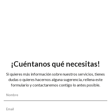
¡Cuéntanos qué necesitas!
Si quieres más información sobre nuestros servicios, tienes
dudas o quieres hacernos alguna sugerencia, rellena este
formulario y contactaremos contigo lo antes posible.