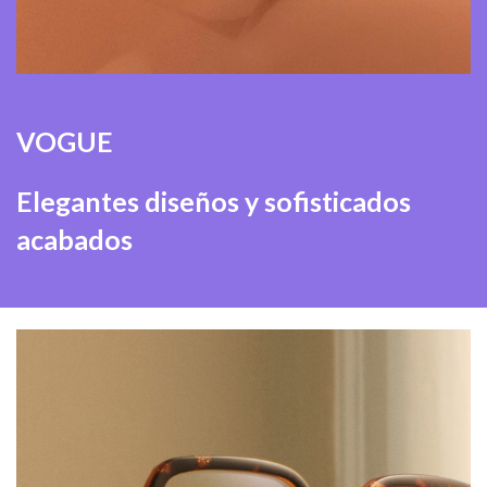
VOGUE
Elegantes diseños y sofisticados
acabados