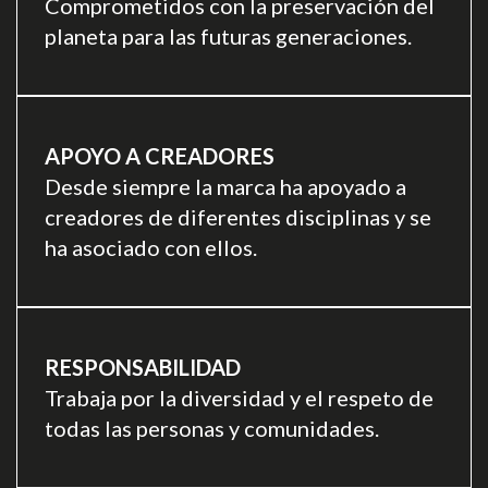
Comprometidos con la preservación del
planeta para las futuras generaciones.
APOYO A CREADORES
Desde siempre la marca ha apoyado a
creadores de diferentes disciplinas y se
ha asociado con ellos.
RESPONSABILIDAD
Trabaja por la diversidad y el respeto de
todas las personas y comunidades.