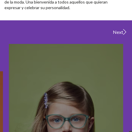
de la moda. Una bienvenida a todos aquellos que quieran
expresar y celebrar su personalidad.
Next