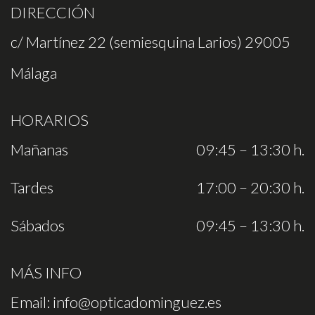
DIRECCIÓN
c/ Martínez 22 (semiesquina Larios) 29005
Málaga
HORARIOS
Mañanas
09:45 – 13:30 h.
Tardes
17:00 – 20:30 h.
Sábados
09:45 – 13:30 h.
MÁS INFO
Email:
info@opticadominguez.es