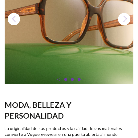
MODA, BELLEZA Y
PERSONALIDAD
La originalidad de sus productos y la calidad de sus materiales
convierte a Vogue Eyewear en una puerta abierta al mundo