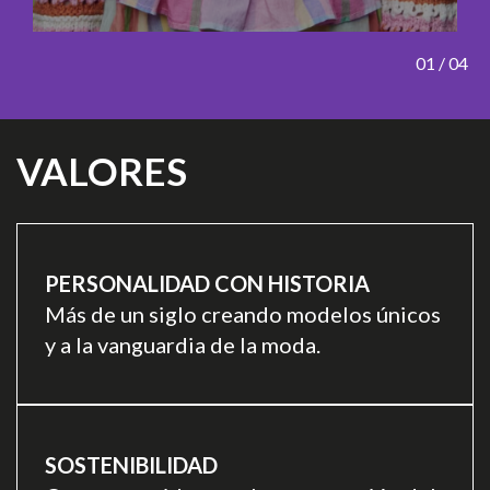
01
/ 04
VALORES
PERSONALIDAD CON HISTORIA
Más de un siglo creando modelos únicos
y a la vanguardia de la moda.
SOSTENIBILIDAD